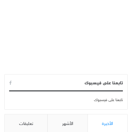
تابعنا على فيسبوك
تابعنا على فيسبوك
الأخيرة
الأشهر
تعليقات