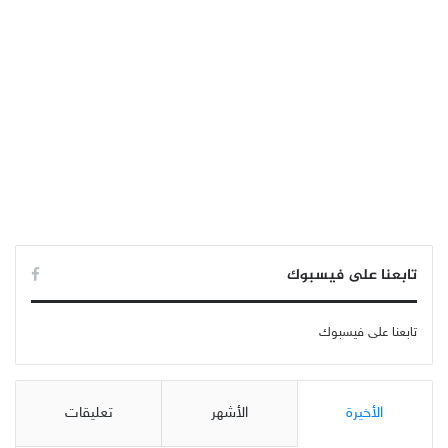
تابعنا على فيسبوك
تابعنا على فيسبوك
الأخيرة
الأشهر
تعليقات