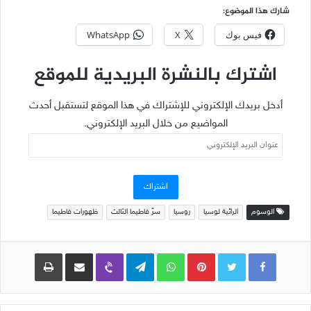
شارك هذا الموضوع:
فيس بوك
X
WhatsApp
اشترك بالنشرة البريدية للموقع
أدخل بريدك الإلكتروني للإشتراك في هذا الموقع لتستقبل أحدث
المواضيع من خلال البريد الإلكتروني.
عنوان
البريد
الإلكتروني
اشتراك
الوسوم
الرائية لوسيا
روسيا
سرّ فاطيما الثالث
ظهورات فاطيما
Pinterest
WhatsApp
Telegram
Viber
مشاركة عبر البريد
طباعة