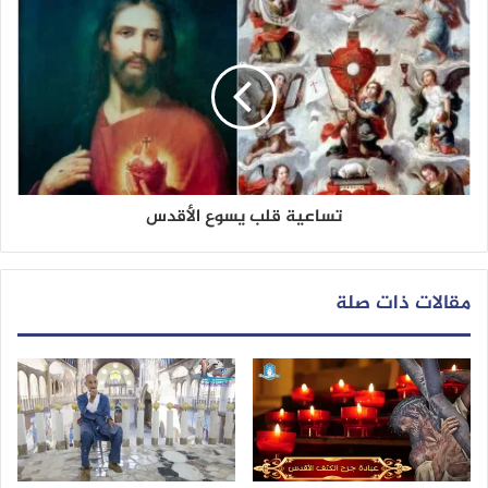
تساعية قلب يسوع الأقدس
مقالات ذات صلة