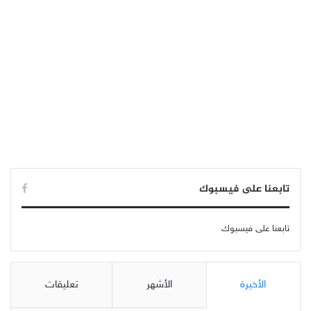
تابعنا على فيسبوك
تابعنا على فيسبوك
الأخيرة
الأشهر
تعليقات