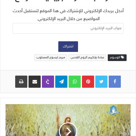
أدخل بريدك الإلكتروني للإشتراك في هذا الموقع لتستقبل أحدث
المواضيع من خلال البريد الإلكتروني.
عنوان
البريد
الإلكتروني
اشتراك
الوسوم
عبادة وتكريم الروح القدس
مريم ليسوع المصلوب
Pinterest
WhatsApp
Telegram
Viber
مشاركة عبر البريد
طباعة