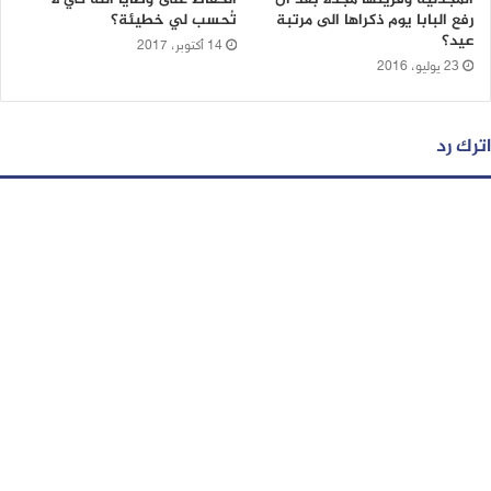
رفع البابا يوم ذكراها الى مرتبة
تُحسب لي خطيئة؟
عيد؟
14 أكتوبر، 2017
23 يوليو، 2016
اترك رد