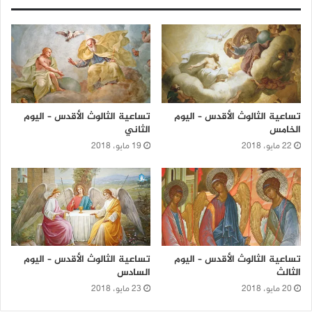
تساعية الثالوث الأقدس – اليوم
تساعية الثالوث الأقدس – اليوم
الخامس
الثاني
22 مايو، 2018
19 مايو، 2018
تساعية الثالوث الأقدس – اليوم
تساعية الثالوث الأقدس – اليوم
الثالث
السادس
20 مايو، 2018
23 مايو، 2018