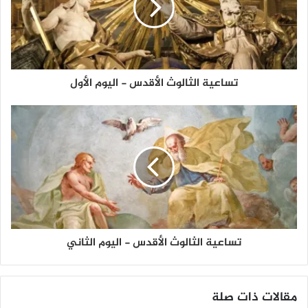
تساعية الثالوث الأقدس - اليوم الأول
تساعية الثالوث الأقدس - اليوم الثاني
مقالات ذات صلة