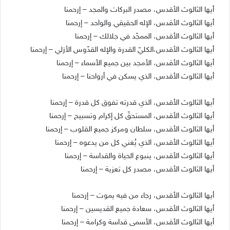
أيها الثالوث الأقدس، مصدر البركات والمجد – إرحمنا
أيها الثالوث الأقدس، الإله الحقيقي والواحد – إرحمنا
أيها الثالوث الأقدس، الممجّد في جلالك – إرحمنا
أيها الثالوث الأقدس،الكليّ القدرة والإله القدّوس الأزلي – إرحمنا
أيها الثالوث الأقدس، الأمجد بين جميع الأسماء – إرحمنا
أيها الثالوث الأقدس، الذي يسكن في أرواحنا – إرحمنا
أيها الثالوث الأقدس، الذي قدرته تفوق كل قدرة – إرحمنا
أيها الثالوث الأقدس، المستحقّ كل إكرام وتسبيح – إرحمنا
أيها الثالوث الأقدس، سلطان ومركز جميع القلوب – إرحمنا
أيها الثالوث الأقدس، الذي يُغني كل من يدعوه – إرحمنا
أيها الثالوث الأقدس، ينبوع الحياة والقداسة – إرحمنا
أيها الثالوث الأقدس، مصدر كل تعزية – إرحمنا
أيها الثالوث الأقدس، رجاء من فيه يموت – إرحمنا
أيها الثالوث الأقدس، سعادة جميع القديسين – إرحمنا
أيها الثالوث الأقدس، الأسمى قداسة وكرامة – إرحمنا