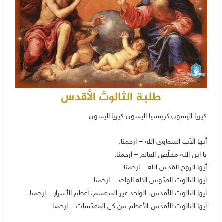
طلبة الثالوث الأقدس
كيريا اليسون كريستيا اليسون كيريا اليسون
أيها الآب السماوي الله – ارحمنا.
يا ابن الله مخلّص العالم – ارحمنا.
أيها الروح القدس الله – ارحمنا
أيها الثالوث القدّوس الإله الواحد – ارحمنا
أيها الثالوث الأقدس، الواحد غير المنقسم، أعظم الأسرار – إرحمنا
أيها الثالوث الأقدس،الأعظم من كل المقدّسات – إرحمنا