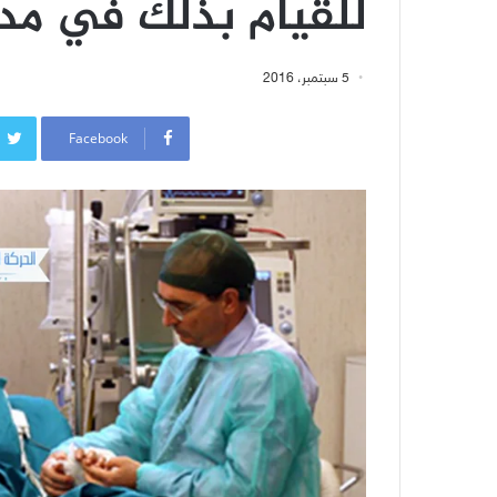
للقيام بذلك في مد
5 سبتمبر، 2016
Facebook