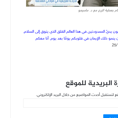
م بعملية الزرع مع د. ماسيمو
يديّ الممدودتين في هذا العالم القلق الذي يتوق إلى السلام.
 ينمو ذلك الإيمان في قلوبكم يومًا بعد يوم. أنا معكم
 البريدية للموقع
ع لتستقبل أحدث المواضيع من خلال البريد الإلكتروني.