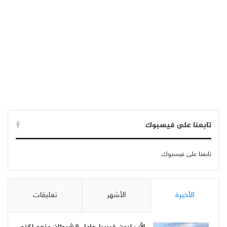
تابعنا على فيسبوك
تابعنا على فيسبوك
الأخيرة
الأشهر
تعليقات