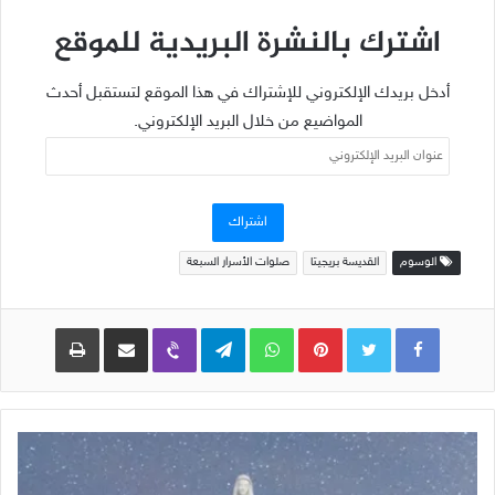
اشترك بالنشرة البريدية للموقع
أدخل بريدك الإلكتروني للإشتراك في هذا الموقع لتستقبل أحدث
المواضيع من خلال البريد الإلكتروني.
عنوان
البريد
الإلكتروني
اشتراك
الوسوم
القديسة بريجيتا
صلوات الأسرار السبعة
Pinterest
WhatsApp
Telegram
Viber
مشاركة عبر البريد
طباعة