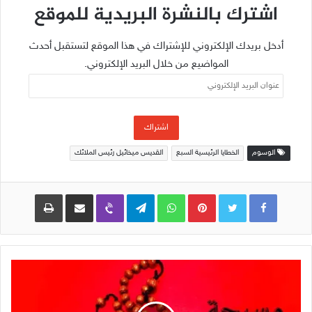
اشترك بالنشرة البريدية للموقع
أدخل بريدك الإلكتروني للإشتراك في هذا الموقع لتستقبل أحدث
المواضيع من خلال البريد الإلكتروني.
عنوان
البريد
الإلكتروني
اشتراك
الوسوم
الخطايا الرئيسية السبع
القديس ميخائيل رئيس الملائك
Pinterest
WhatsApp
Telegram
Viber
مشاركة عبر البريد
طباعة