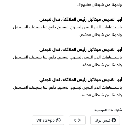
واحمِنا من شيطان
الشهوة
.
أيها القديس ميخائيل رئيس الملائكة، تعال لنجدتي
باستحقاقات الدم الثمين ليسوع المسيح دافع عنا بسيفك المشتعل
واحمِنا من شيطان
الجشع
.
أيها القديس ميخائيل رئيس الملائكة، تعال لنجدتي
باستحقاقات الدم الثمين ليسوع المسيح دافع عنا بسيفك المشتعل
واحمِنا من شيطان
الحقد
.
أيها القديس ميخائيل رئيس الملائكة، تعال لنجدتي
باستحقاقات الدم الثمين ليسوع المسيح دافع عنا بسيفك المشتعل
واحمِنا من شيطان
الحسد
.
شارك هذا الموضوع:
فيس بوك
X
WhatsApp