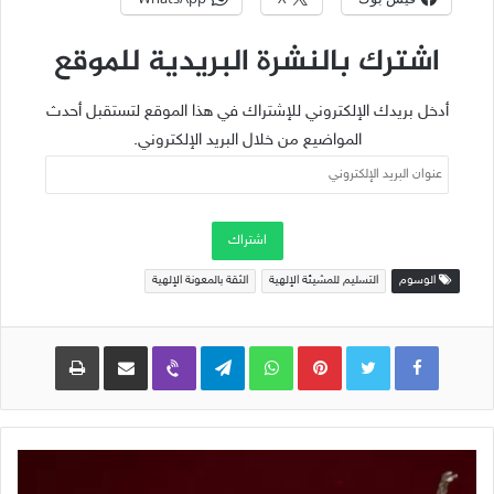
اشترك بالنشرة البريدية للموقع
أدخل بريدك الإلكتروني للإشتراك في هذا الموقع لتستقبل أحدث
المواضيع من خلال البريد الإلكتروني.
عنوان
البريد
الإلكتروني
اشتراك
الوسوم
التسليم للمشيئة الإلهية
الثقة بالمعونة الإلهية
Pinterest
WhatsApp
Telegram
Viber
مشاركة عبر البريد
طباعة