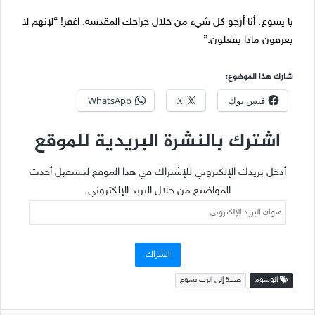
يا يسوع، أنا أرجو كل شيء من خلال جراحك المقدسة. اغفر! “لإنهم لا
يعرفون ماذا يفعلون.”
شارك هذا الموضوع:
فيس بوك
X
WhatsApp
اشترك بالنشرة البريدية للموقع
أدخل بريدك الإلكتروني للإشتراك في هذا الموقع لتستقبل أحدث
المواضيع من خلال البريد الإلكتروني.
عنوان
البريد
الإلكتروني
اشتراك
الوسوم
صلاة إلى الرب يسوع