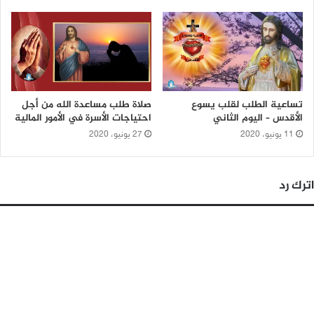
تساعية الطلب لقلب يسوع
صلاة طلب مساعدة الله من أجل
الأقدس – اليوم الثاني
احتياجات الأسرة في الأمور المالية
11 يونيو، 2020
27 يونيو، 2020
اترك رد