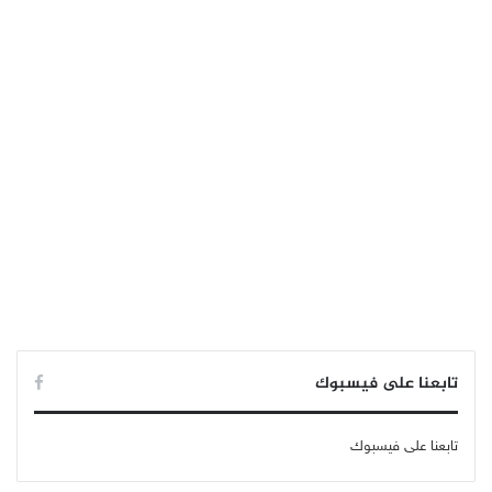
تابعنا على فيسبوك
تابعنا على فيسبوك