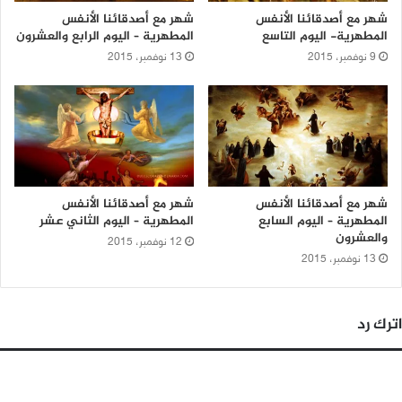
شهر مع أصدقائنا الأنفس
شهر مع أصدقائنا الأنفس
المطهرية- اليوم التاسع
المطهرية – اليوم الرابع والعشرون
9 نوفمبر، 2015
13 نوفمبر، 2015
شهر مع أصدقائنا الأنفس
شهر مع أصدقائنا الأنفس
المطهرية – اليوم السابع
المطهرية – اليوم الثاني عشر
والعشرون
12 نوفمبر، 2015
13 نوفمبر، 2015
اترك رد