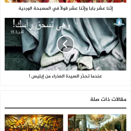
إثنا عشر بابا وإثنا عشر قولاً في المسبحة الوردية
عندما تحذّر السيدة العذراء من إبليس !
مقالات ذات صلة