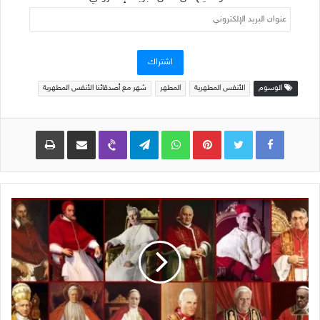
عنوان
البريد
الإلكتروني
اشتراك
الوسوم
الأنفس المطهرية
المطهر
شهر مع أصدقائنا الأنفس المطهرية
Pinterest
WhatsApp
Telegram
Viber
مشاركة عبر البريد
طباعة