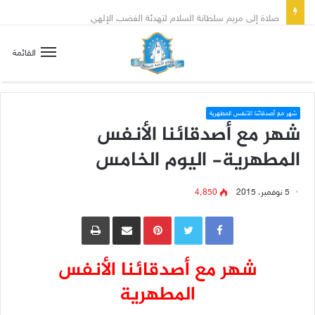
صلاة إلى مريم سلطانة السلام لتهدئة الغضب الإلهي
القائمة
شهر مع أصدقائنا الأنفس المطهرية
شهر مع أصدقائنا الأنفس
المطهرية- اليوم الخامس
5 نوفمبر، 2015
4٬850
Pinterest
مشاركة عبر البريد
طباعة
شهر مع أصدقائنا الأنفس
المطهرية