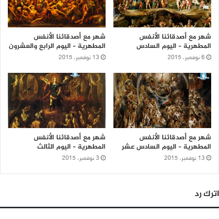
شهر مع أصدقائنا الأنفس
شهر مع أصدقائنا الأنفس
المطهرية – اليوم السادس
المطهرية – اليوم الرابع والعشرون
6 نوفمبر، 2015
13 نوفمبر، 2015
شهر مع أصدقائنا الأنفس
شهر مع أصدقائنا الأنفس
المطهرية – اليوم السادس عشر
المطهرية – اليوم الثالث
13 نوفمبر، 2015
3 نوفمبر، 2015
اترك رد