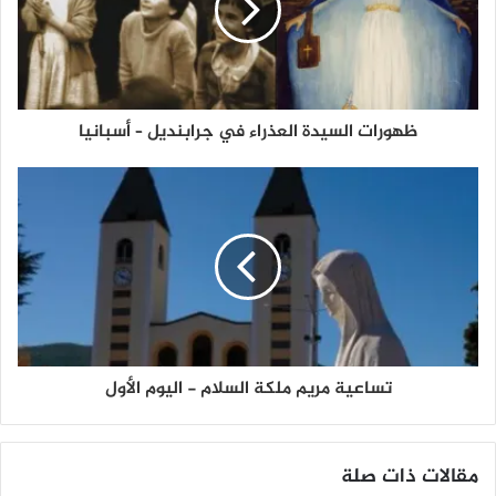
ظهورات السيدة العذراء في جرابنديل – أسبانيا
تساعية مريم ملكة السلام - اليوم الأول
مقالات ذات صلة