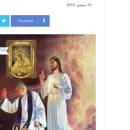
15 سبتمبر، 2015
Facebook