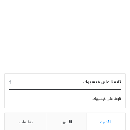
تابعنا على فيسبوك
تابعنا على فيسبوك
الأخيرة
الأشهر
تعليقات