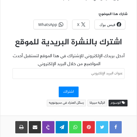
شارك هذا الموضوع:
فيس بوك
X
WhatsApp
اشترك بالنشرة البريدية للموقع
أدخل بريدك الإلكتروني للإشتراك في هذا الموقع لتستقبل أحدث
المواضيع من خلال البريد الإلكتروني.
عنوان
البريد
الإلكتروني
اشتراك
الوسوم
الرائية ميريانا
رسائل العذراء في مديوغوريه
Pinterest
WhatsApp
Telegram
Viber
مشاركة عبر البريد
طباعة