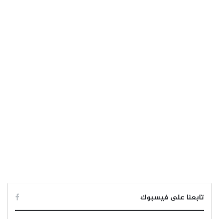
تابعنا على فيسبوك