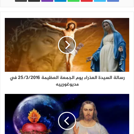
رسالة السيدة العذراء يوم الجمعة العظيمة 25/3/2016 في
مديوغورييه