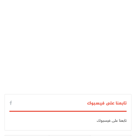
تابعنا على فيسبوك
تابعنا على فيسبوك