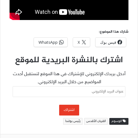
شارك هذا الموضوع:
فيس بوك
X
WhatsApp
اشترك بالنشرة البريدية للموقع
أدخل بريدك الإلكتروني للإشتراك في هذا الموقع لتستقبل أحدث
المواضيع من خلال البريد الإلكتروني.
عنوان
البريد
الإلكتروني
اشتراك
الوسوم
القربان الأقدس
رئيس بولندا