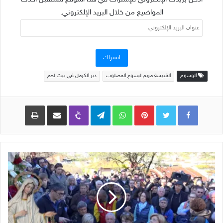
المواضيع من خلال البريد الإلكتروني.
عنوان
البريد
الإلكتروني
اشتراك
الوسوم
القديسة مريم ليسوع المصلوب
دير الكرمل في بيت لحم
Pinterest
WhatsApp
Telegram
Viber
مشاركة عبر البريد
طباعة