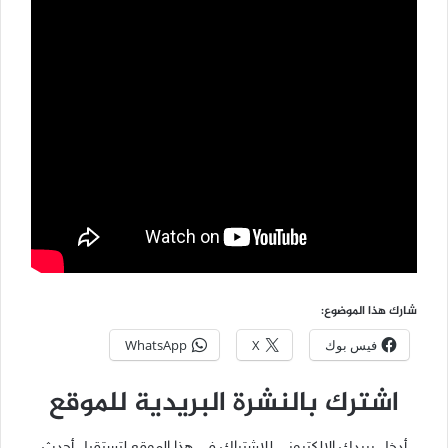
شارك هذا الموضوع:
فيس بوك
X
WhatsApp
اشترك بالنشرة البريدية للموقع
أدخل بريدك الإلكتروني للإشتراك في هذا الموقع لتستقبل أحدث