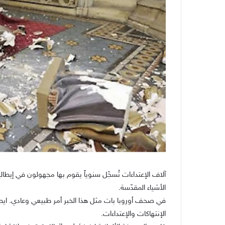
آلاف الإعتداءات تُسجّل سنوياً يقوم بها مجهولون في إيط
الأشياء المقدّسة.
في صحف أوروبا بات مثل هذا الخبر أمر طبيعي وعادي. ايطالي
الإنتهاكات والإعتداءات.