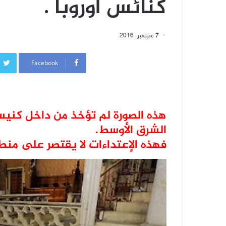
كنائس أوروبا .
7 سبتمبر، 2016
Facebook
هذه الصورة لم تؤخذ من داخل كنيسة
الشرق الأوسط.
فهذه الإعتداءات لا يقتصر على منط