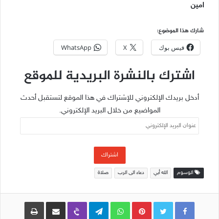
امين
شارك هذا الموضوع:
فيس بوك
X
WhatsApp
اشترك بالنشرة البريدية للموقع
أدخل بريدك الإلكتروني للإشتراك في هذا الموقع لتستقبل أحدث
المواضيع من خلال البريد الإلكتروني.
عنوان
البريد
الإلكتروني
اشتراك
الوسوم
الله أبي
دعاء الى الرب
صلاة
Pinterest
WhatsApp
Telegram
Viber
مشاركة عبر البريد
طباعة