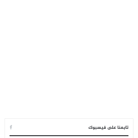
تابعنا على فيسبوك