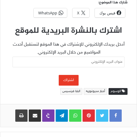
شارك هذا الموضوع:
فيس بوك
X
WhatsApp
اشترك بالنشرة البريدية للموقع
أدخل بريدك الإلكتروني للإشتراك في هذا الموقع لتستقبل أحدث
المواضيع من خلال البريد الإلكتروني.
عنوان
البريد
الإلكتروني
اشتراك
الوسوم
أخبار مديوغوريه
البابا فرنسيس
Pinterest
WhatsApp
Telegram
Viber
مشاركة عبر البريد
طباعة