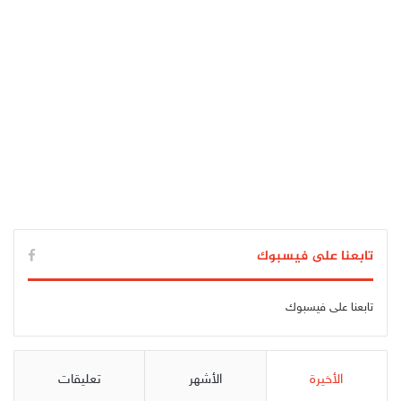
تابعنا على فيسبوك
تابعنا على فيسبوك
الأخيرة
الأشهر
تعليقات