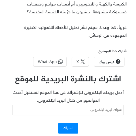
الكنيسة والكهنة واللاهوتيين، أم أصحاب مواقع وصفحات
فيسبوكية مشبوهة، ينشرون ما حرّمته الكنيسة المقدسة؟
قريباً، كما وعدنا، سيتم نشر تحليل للأخطاء اللاهوتية الخطيرة
الموجودة في الرسائل.
شارك هذا الموضوع:
فيس بوك
X
WhatsApp
اشترك بالنشرة البريدية للموقع
أدخل بريدك الإلكتروني للإشتراك في هذا الموقع لتستقبل أحدث
المواضيع من خلال البريد الإلكتروني.
عنوان
البريد
الإلكتروني
اشتراك