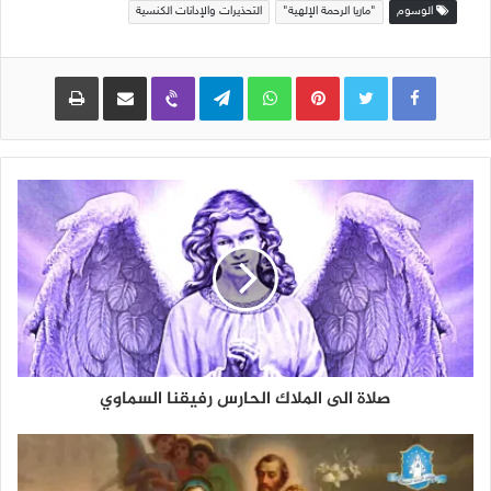
الوسوم
"ماريا الرحمة الإلهية"
التحذيرات والإدانات الكنسية
Pinterest
WhatsApp
Telegram
Viber
مشاركة عبر البريد
طباعة
صلاة الى الملاك الحارس رفيقنا السماوي