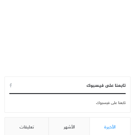
تابعنا على فيسبوك
تابعنا على فيسبوك
الأخيرة
الأشهر
تعليقات