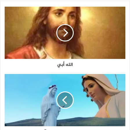
الله أبي