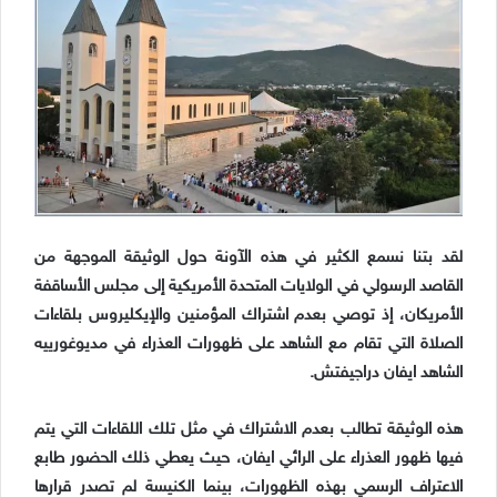
لقد بتنا نسمع الكثير في هذه الآونة حول الوثيقة الموجهة من
القاصد الرسولي في الولايات المتحدة الأمريكية إلى مجلس الأساقفة
الأمريكان، إذ توصي بعدم اشتراك المؤمنين والإيكليروس بلقاءات
الصلاة التي تقام مع الشاهد على ظهورات العذراء في مديوغورييه
الشاهد ايفان دراجيفتش.
هذه الوثيقة تطالب بعدم الاشتراك في مثل تلك اللقاءات التي يتم
فيها ظهور العذراء على الرائي ايفان، حيث يعطي ذلك الحضور طابع
الاعتراف الرسمي بهذه الظهورات، بينما الكنيسة لم تصدر قرارها