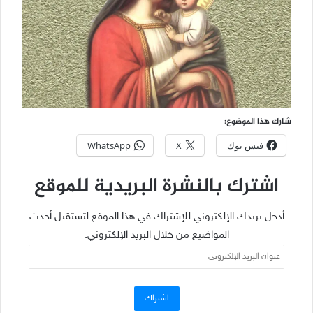
شارك هذا الموضوع:
فيس بوك
X
WhatsApp
اشترك بالنشرة البريدية للموقع
أدخل بريدك الإلكتروني للإشتراك في هذا الموقع لتستقبل أحدث
المواضيع من خلال البريد الإلكتروني.
عنوان
البريد
الإلكتروني
اشتراك