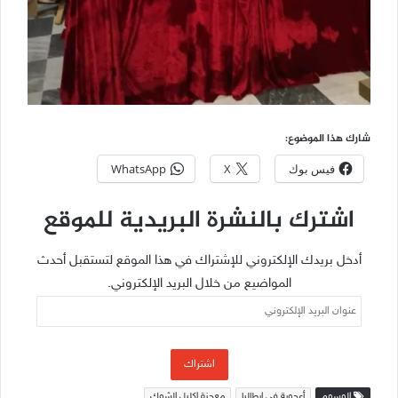
شارك هذا الموضوع:
فيس بوك
X
WhatsApp
اشترك بالنشرة البريدية للموقع
أدخل بريدك الإلكتروني للإشتراك في هذا الموقع لتستقبل أحدث
المواضيع من خلال البريد الإلكتروني.
عنوان
البريد
الإلكتروني
اشتراك
الوسوم
أعجوبة في إيطاليا
معجزة إكليل الشوك