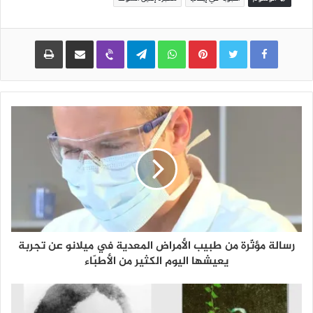
Pinterest
WhatsApp
Telegram
Viber
مشاركة عبر البريد
طباعة
رسالة مؤثّرة من طبيب الأمراض المعدية في ميلانو عن تجربة
يعيشها اليوم الكثير من الأطبّاء