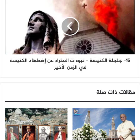
16- جلجلة الكنيسة - نبوءات العذراء عن إضطهاد الكنيسة
في الزمن الأخير
مقالات ذات صلة