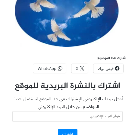
شارك هذا الموضوع:
فيس بوك
X
WhatsApp
اشترك بالنشرة البريدية للموقع
أدخل بريدك الإلكتروني للإشتراك في هذا الموقع لتستقبل أحدث
المواضيع من خلال البريد الإلكتروني.
عنوان
البريد
الإلكتروني
اشتراك