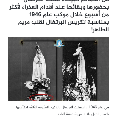
بحضورها وبقائها عند أقدام العذراء لأكثر
من أسبوع خلال موكب عام 1946
بمناسبة تكريس البرتغال لقلب مريم
الطاهر!
في عام 1946 ، احتفلت البرتغال بالذكرى المئوية الثالثة لتكرّسها
باعتبار الحبل بلا دنس شفيعة البلاد.