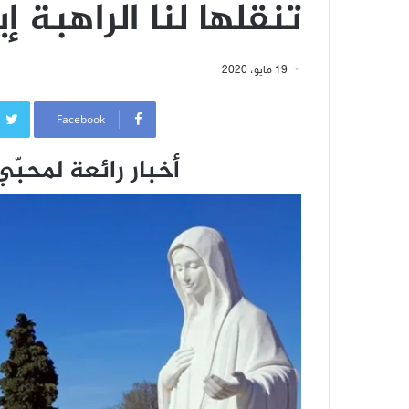
تنقلها لنا الراهبة إ
19 مايو، 2020
Facebook
أخبار رائعة لمحبّ