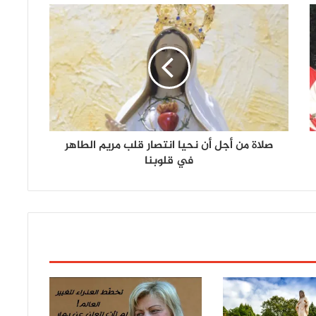
صلاة من أجل أن نحيا انتصار قلب مريم الطاهر
في قلوبنا