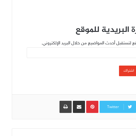
 البريدية للموقع
ع لتستقبل أحدث المواضيع من خلال البريد الإلكتروني.
اشتراك
Pinterest
مشاركة عبر البريد
طباعة
Twitter