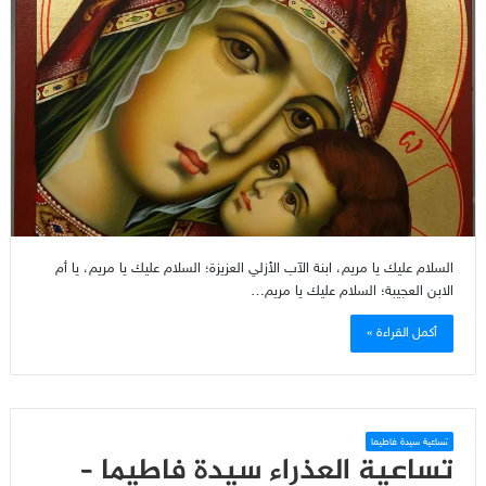
السلام عليك يا مريم، ابنة الآب الأزلي العزيزة؛ السلام عليك يا مريم، يا أم
الابن العجيبة؛ السلام عليك يا مريم…
أكمل القراءة »
تساعية سيدة فاطيما
تساعية العذراء سيدة فاطيما –