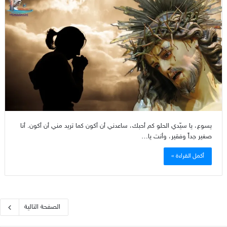
يسوع، يا سيّدي الحلو كم أحبك، ساعدني أن أكون كما تريد مني أن أكون. أنا
صغير جداً وفقير، وأنت يا…
أكمل القراءة »
الصفحة التالية