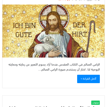
الراعي الصالح في الكتاب المقدس عندما أراد يسوع التعبير عن رعايته وحمايته
اليومية لنا، اختار أن يستخدم صورة الراعي الصالح…
أكمل القراءة »
صلوات