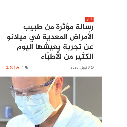
أخبار
رسالة مؤثّرة من طبيب
الأمراض المعدية في ميلانو
عن تجربة يعيشها اليوم
الكثير من الأطبّاء
3 أبريل، 2020
1
2٬501