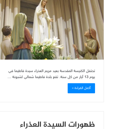
تحتفل الكنيسة المقدسة بعيد مريم العذراء سيدة فاطيما في
يوم 13 أيار من كل سنة. تقع بلدة فاطيما شمالي لشبونة …
أكمل القراءة »
ظهورات السيدة العذراء