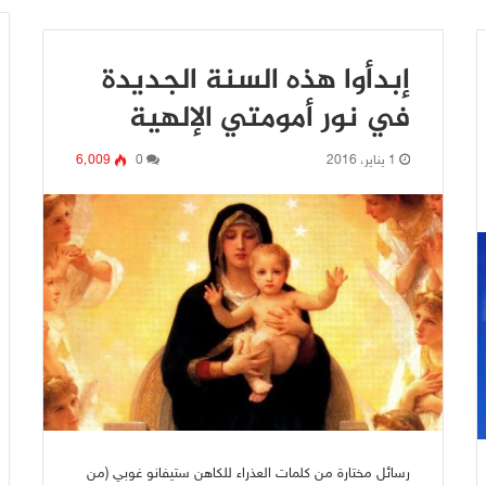
إبدأوا هذه السنة الجديدة
في نور أمومتي الإلهية
1 يناير، 2016
0
6٬009
رسائل مختارة من كلمات العذراء للكاهن ستيفانو غوبي (من