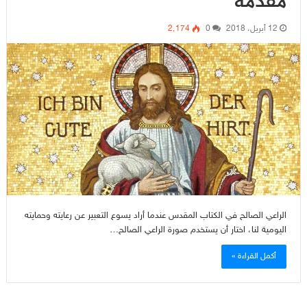
مقدّمة
12 أبريل، 2018
0
2٬174
الراعي الصالح في الكتاب المقدس عندما أراد يسوع التعبير عن رعايته وحمايته
اليومية لنا، اختار أن يستخدم صورة الراعي الصالح…
أكمل القراءة »