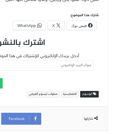
شارك هذا الموضوع:
فيس بوك
X
WhatsApp
اشترك بالنشرة
أدخل بريدك الإلكتروني للإشتراك في هذا الموق
عنوان
البريد
الإلكتروني
الوسوم
الافخارستيا
صلوات ليسوع القرباني
Facebook
شاركها