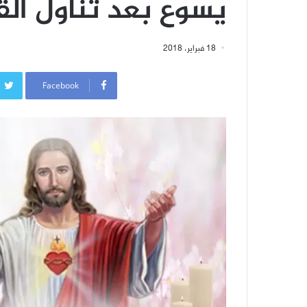
يسوع بعد تناول الق
18 فبراير، 2018
Facebook