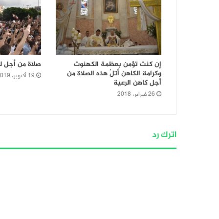
إن كنت تؤمن بعظمة الكهنوت
صلاة من أجل ل
وكرامة الكاهن أتلُ هذه الصلاة من
19 أكتوبر، 2019
أجل كاهن الرعية
26 فبراير، 2018
اترك رد