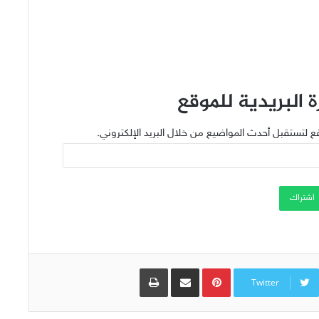
 البريدية للموقع
ع لتستقبل أحدث المواضيع من خلال البريد الإلكتروني.
اشتراك
Pinterest
مشاركة عبر البريد
طباعة
Twitter