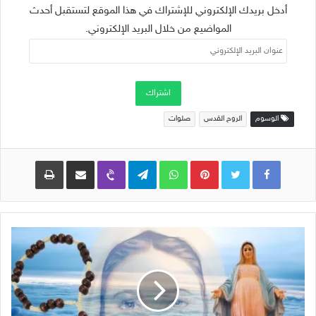
أدخل بريدك الإلكتروني للإشتراك في هذا الموقع لتستقبل أحدث
المواضيع من خلال البريد الإلكتروني.
عنوان
البريد
الإلكتروني
اشتراك
الوسوم
الروح القدس
صلوات
Pinterest
WhatsApp
Telegram
Viber
مشاركة عبر البريد
طباعة