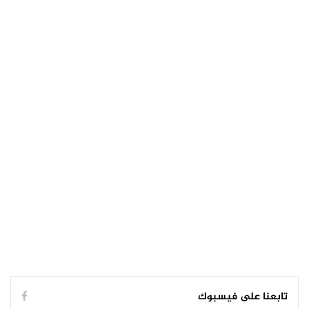
تابعنا على فيسبوك