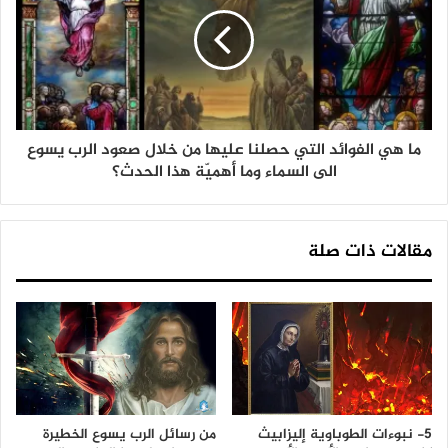
ما هي الفوائد التي حصلنا عليها من خلال صعود الرب يسوع
الى السماء وما أهميّة هذا الحدث؟
مقالات ذات صلة
5- نبوءات الطوباوية إليزابيث
من رسائل الرب يسوع الخطيرة