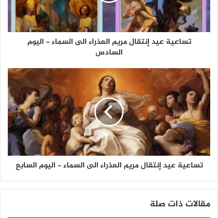
تساعية عيد إنتقال مريم العذراء الى السماء - اليوم
السادس
تساعية عيد إنتقال مريم العذراء الى السماء - اليوم السابع
مقالات ذات صلة