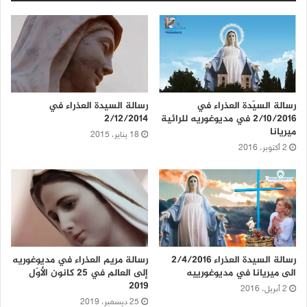
رسالة السيّدة العذراء في
رسالة السيدة العذراء في
2/10/2016 في مديوغوريه للرائية
2/12/2014
ميريانا
18 يناير، 2015
2 أكتوبر، 2016
رسالة السيدة العذراء 2/4/2016
رسالة مريم العذراء في مديوغوريه
الى ميريانا في مديوغورييه
إلى العالم في 25 كانون الأوّل
2019
2 أبريل، 2016
25 ديسمبر، 2019