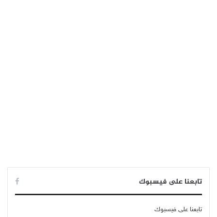
تابعنا على فيسبوك
تابعنا على فيسبوك