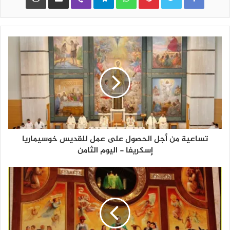
تساعية من أجل الحصول على عمل للقديس خوسيماريا
إسكريفا - اليوم الثامن