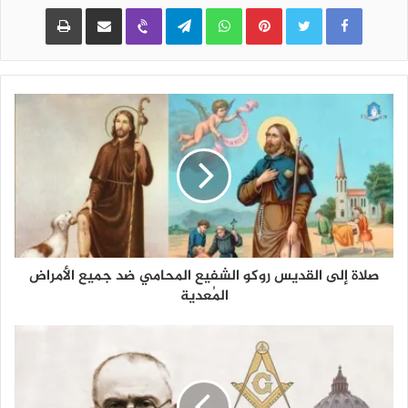
Pinterest
WhatsApp
Telegram
Viber
مشاركة عبر البريد
طباعة
صلاة إلى القديس روكو الشفيع المحامي ضد جميع الأمراض
المُعدية