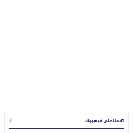
تابعنا على فيسبوك