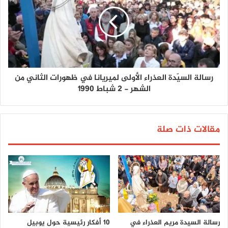
رسالة السيّدة العذراء الأولى لميريانا في ظهورات الثاني من
الشهر - 2 شباط 1990
مقالات ذات صلة
رسالة السيدة مريم العذراء في
10 أفكار رئيسية حول يوبيل