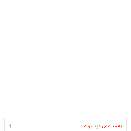
تابعنا على فيسبوك