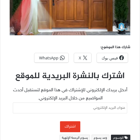
شارك هذا الموضوع:
فيس بوك
X
WhatsApp
اشترك بالنشرة البريدية للموقع
أدخل بريدك الإلكتروني للإشتراك في هذا الموقع لتستقبل أحدث
المواضيع من خلال البريد الإلكتروني.
عنوان
البريد
الإلكتروني
اشتراك
الوسوم
وعد يسوع
يسوع الرحمة الإلهية