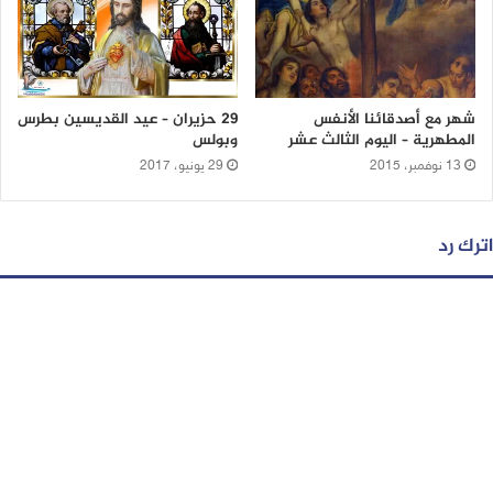
شهر مع أصدقائنا الأنفس
29 حزيران – عيد القديسين بطرس
المطهرية – اليوم الثالث عشر
وبولس
13 نوفمبر، 2015
29 يونيو، 2017
اترك رد