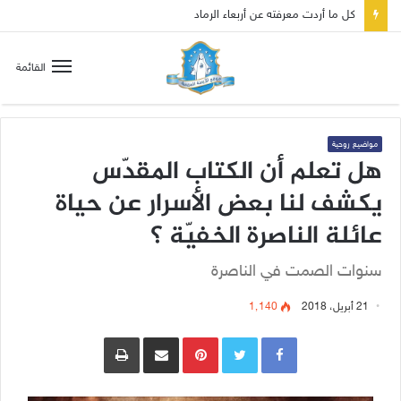
القائمة
مواضيع روحية
هل تعلم أن الكتاب المقدّس
يكشف لنا بعض الأسرار عن حياة
عائلة الناصرة الخفيّة ؟
سنوات الصمت في الناصرة
21 أبريل، 2018
1٬140
Pinterest
مشاركة عبر البريد
طباعة