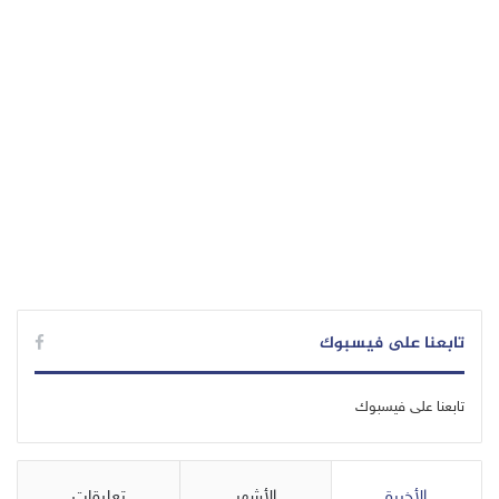
تابعنا على فيسبوك
تابعنا على فيسبوك
الأخيرة
الأشهر
تعليقات