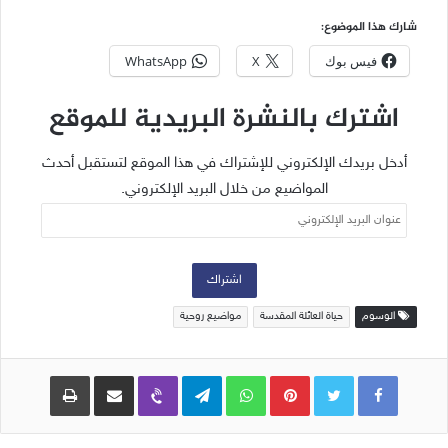
شارك هذا الموضوع:
فيس بوك
X
WhatsApp
اشترك بالنشرة البريدية للموقع
أدخل بريدك الإلكتروني للإشتراك في هذا الموقع لتستقبل أحدث
المواضيع من خلال البريد الإلكتروني.
عنوان
البريد
الإلكتروني
اشتراك
الوسوم
حياة العائلة المقدسة
مواضيع روحية
Pinterest
WhatsApp
Telegram
Viber
مشاركة عبر البريد
طباعة