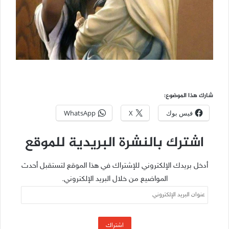
شارك هذا الموضوع:
فيس بوك
X
WhatsApp
اشترك بالنشرة البريدية للموقع
أدخل بريدك الإلكتروني للإشتراك في هذا الموقع لتستقبل أحدث
المواضيع من خلال البريد الإلكتروني.
عنوان
البريد
الإلكتروني
اشتراك