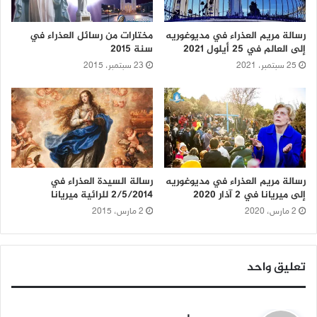
رسالة مريم العذراء في مديوغوريه
مختارات من رسائل العذراء في
إلى العالم في 25 أيلول 2021
سنة 2015
25 سبتمبر، 2021
23 سبتمبر، 2015
رسالة مريم العذراء في مديوغوريه
رسالة السيدة العذراء في
إلى ميريانا في 2 آذار 2020
2/5/2014 للرائية ميريانا
2 مارس، 2020
2 مارس، 2015
تعليق واحد
ي