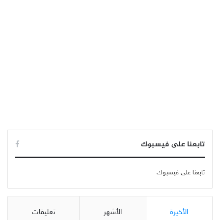
تابعنا على فيسبوك
تابعنا على فيسبوك
الأخيرة
الأشهر
تعليقات