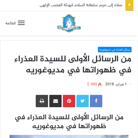
صلاة إلى مريم سلطانة السلام لتهدئة الغضب الإلهي
القائمة
رسائل العذراء في مديوغوريه
من الرسائل الأولى للسيدة العذراء
في ظهوراتها في مديوغوريه
1 فبراير، 2018
2٬560
Pinterest
مشاركة عبر البريد
طباعة
من الرسائل الأولى للسيدة العذراء في
ظهوراتها في مديوغوريه