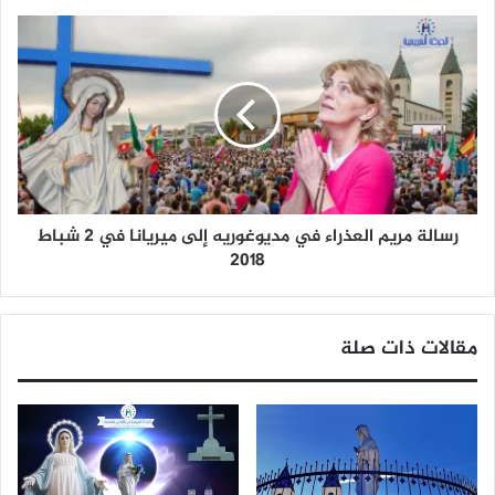
رسالة مريم العذراء في مديوغوريه إلى ميريانا في 2 شباط
2018
مقالات ذات صلة