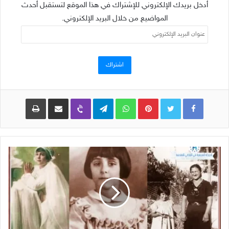
أدخل بريدك الإلكتروني للإشتراك في هذا الموقع لتستقبل أحدث
المواضيع من خلال البريد الإلكتروني.
عنوان
البريد
الإلكتروني
اشتراك
Pinterest
WhatsApp
Telegram
Viber
مشاركة عبر البريد
طباعة