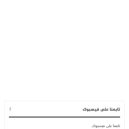
تابعنا على فيسبوك
تابعنا على فيسبوك