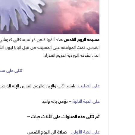
مسبحة الروح القدس
الذي تقدمه الوردية لمريم العذراء.
تتلى على مسبح
على الصليب:
باسم الآب والإبن والروح القدس الإله الواحد.
على الحبة التالية
–
نؤمن بإله واحد
ثم تتلى هذه الصلوات على الثلاث حبات –
على الحبة الأولى –
صلاة الى الروح القدس