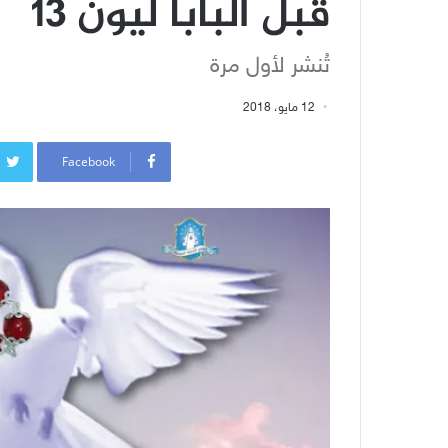
قبل البابا ليون 13
تُنشر لأول مرة
12 مايو، 2018
Facebook