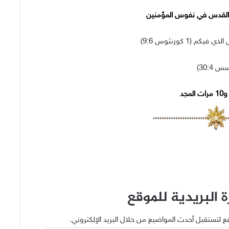
 القدس في نفوس المؤمنين
1 كورنثوس 9:6)
30:4)
لمجد
 البريدية للموقع
ع لتستقبل أحدث المواضيع من خلال البريد الإلكتروني.