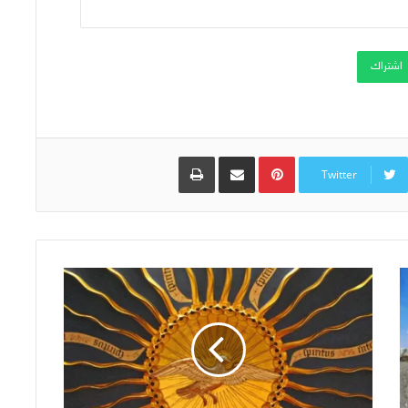
اشتراك
Pinterest
مشاركة عبر البريد
طباعة
Twitter