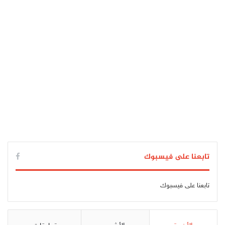
تابعنا على فيسبوك
تابعنا على فيسبوك