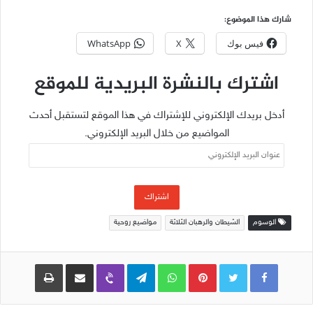
شارك هذا الموضوع:
فيس بوك
X
WhatsApp
اشترك بالنشرة البريدية للموقع
أدخل بريدك الإلكتروني للإشتراك في هذا الموقع لتستقبل أحدث
المواضيع من خلال البريد الإلكتروني.
عنوان
البريد
الإلكتروني
اشتراك
الوسوم
الشيطان والرهبان الثلاثة
مواضيع روحية
Pinterest
WhatsApp
Telegram
Viber
مشاركة عبر البريد
طباعة