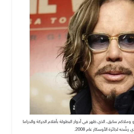
لاكم سابق، الذي ظهر في أدوار البطولة بأفلام الحركة والدراما