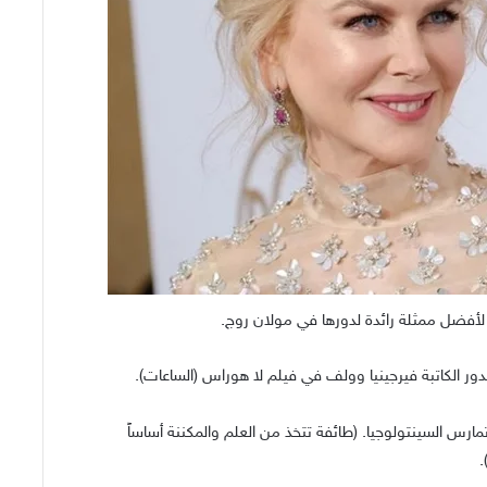
دور الكاتبة فيرجينيا وولف في فيلم لا هوراس (الساعات).
ارس السينتولوجيا. (طائفة تتخذ من العلم والمكننة أساساً
.