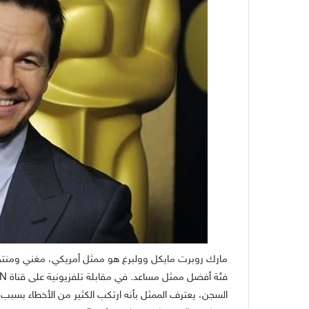
السجن، يعترف الممثل بأنه ارتكب الكثير من الأخطاء بسبب