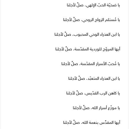
يا ضحيّة الحبّ الإلهي، صلِّ لأجلنا
يا مُستلم الزواج الروحي، صلِّ لأجلنا
يا ابن العذراء الوحي المحبوب، صلِّ لأجلنا
أيها المروّج للوردية المقدّسة، صلِّ لأجلنا
يا مُحبّ الأسرار المقدّسة، صلِّ لأجلنا
يا ابن العذراء المتعبّد، صلِّ لأجلنا
يا كاهن الرب القدّيس، صلِّ لأجلنا
يا موزّع أسرار الله، صلِّ لأجلنا
أيها المقدَّس بنعمة الله، صلِّ لأجلنا