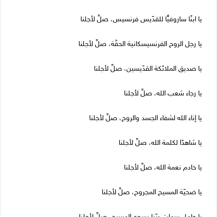
يا ابنًا ساروفيًّا للقدّيس فرنسيس، صلِّ لأجلنا
يا رجل الروح الفرنسيسكانية الحقّة، صلِّ لأجلنا
يا صديق الملائكة القدّيسين، صلِّ لأجلنا
يا رجاء شعب الله، صلِّ لأجلنا
يا إناء الله لشفاء الجسد والروح، صلِّ لأجلنا
يا شاهدًا لكلمة الله، صلِّ لأجلنا
يا خادم نعمة الله، صلِّ لأجلنا
يا ضحيّة المسيح المجروح، صلِّ لأجلنا