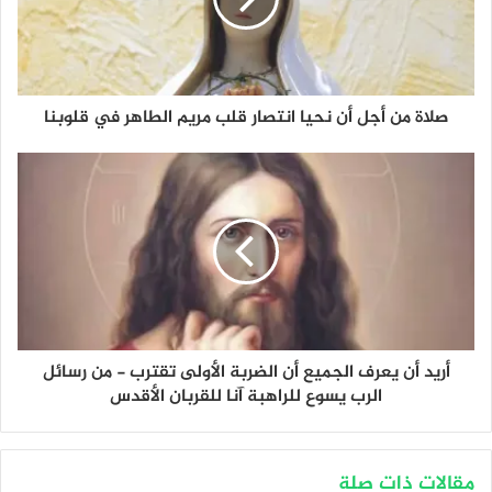
صلاة من أجل أن نحيا انتصار قلب مريم الطاهر في قلوبنا
أريد أن يعرف الجميع أن الضربة الأولى تقترب - من رسائل
الرب يسوع للراهبة آنا للقربان الأقدس
مقالات ذات صلة